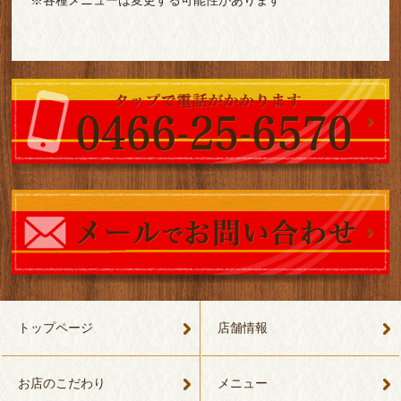
※各種メニューは変更する可能性があります
トップページ
店舗情報
お店のこだわり
メニュー