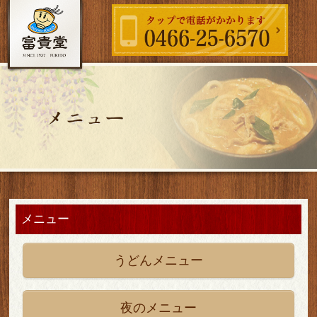
メニュー
うどんメニュー
夜のメニュー