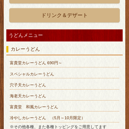
ドリンク＆デザート
うどんメニュー
カレーうどん
富貴堂カレーうどん
690円～
スペシャルカレーうどん
穴子天カレーうどん
海老天カレーうどん
富貴堂 和風カレーうどん
冷やしカレーうどん （5月～10月限定）
※その他各種、また各種トッピングをご用意してます