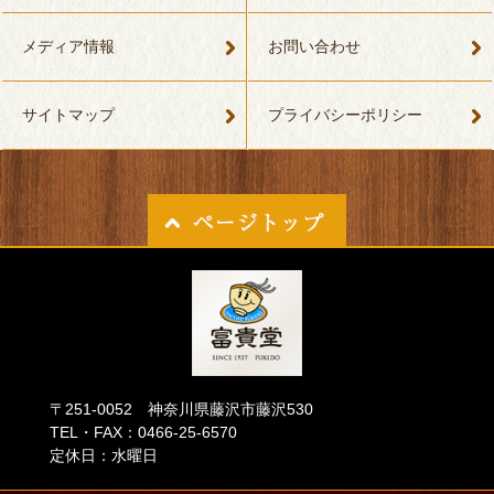
メディア情報
お問い合わせ
サイトマップ
プライバシーポリシー
〒251-0052 神奈川県藤沢市藤沢530
TEL・FAX：0466-25-6570
定休日：水曜日