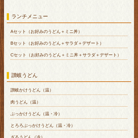
ランチメニュー
Aセット（お好みのうどん＋ミニ丼）
Bセット（お好みのうどん＋サラダ＋デザート）
Cセット（お好みのうどん＋ミニ丼＋サラダ＋デザート）
讃岐うどん
讃岐かけうどん（温）
肉うどん（温）
ぶっかけうどん（温・冷）
とろろぶっかけうどん（温・冷）
ざるうどん（冷）