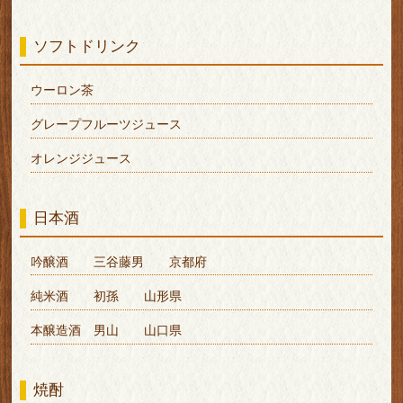
ソフトドリンク
ウーロン茶
グレープフルーツジュース
オレンジジュース
日本酒
吟醸酒 三谷藤男 京都府
純米酒 初孫 山形県
本醸造酒 男山 山口県
焼酎